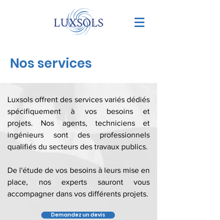
Nos services
Luxsols offrent des services variés dédiés
spécifiquement à vos besoins et
projets. Nos agents, techniciens et
ingénieurs sont des professionnels
qualifiés du secteurs des travaux publics.
De l'étude de vos besoins à leurs mise en
place, nos experts sauront vous
accompagner dans vos différents projets.
Demandez un devis