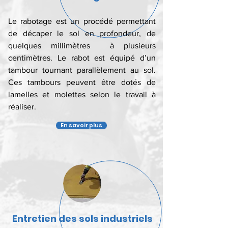
Le rabotage est un procédé permettant
de décaper le sol en profondeur, de
quelques millimètres à plusieurs
centimètres. Le rabot est équipé d’un
tambour tournant parallèlement au sol.
Ces tambours peuvent être dotés de
lamelles et molettes selon le travail à
réaliser.
En savoir plus
Entretien des sols industriels