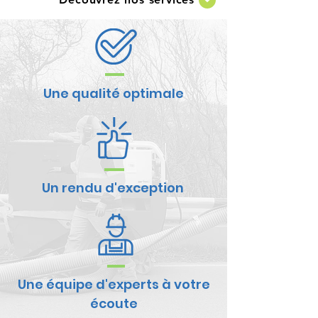
Une qualité optimale
Un rendu d'exception
Une équipe d'experts à votre
écoute