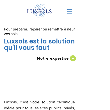
Pour préparer, réparer ou remettre à neuf
vos sols
Luxsols est la solution
qu'il vous faut
Notre expertise
>
Luxsols, c’est votre solution technique
idéale pour tous les sites publics, privés,